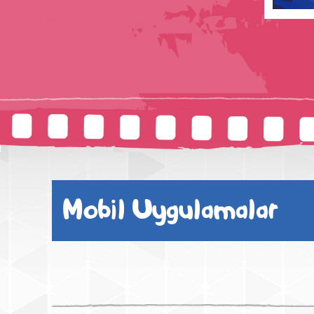
Mobil Uygulamalar