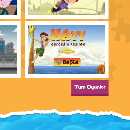
Tüm Oyunlar