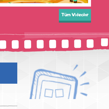
Tüm Videolar