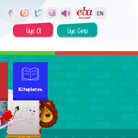
Kitaplarım