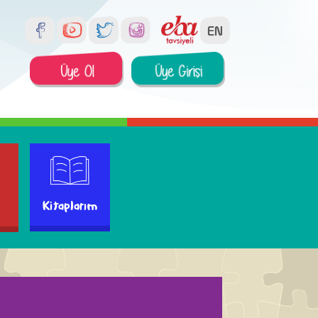
Kitaplarım